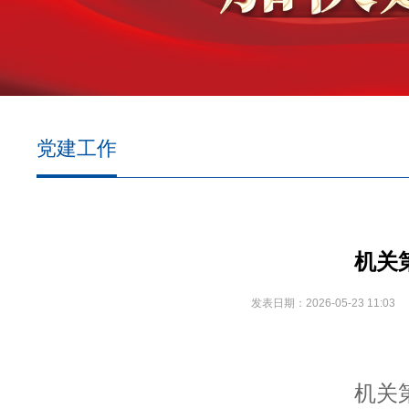
党建工作
机关
发表日期：2026-05-23 11:03
机关