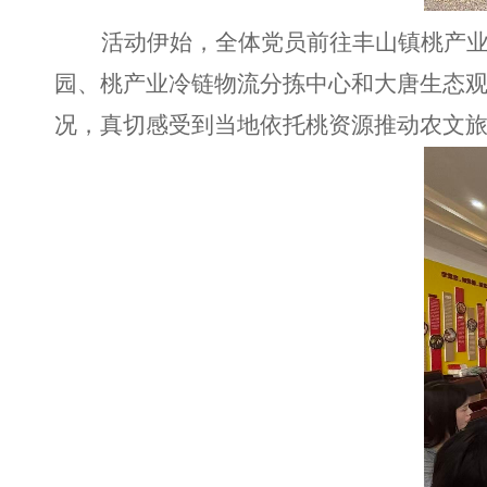
活动
伊始
，
全体党员
前往丰山镇桃产
园、桃产业冷链物流分拣中心和大唐生态
况，真切感受到当地依托桃资源推动农文