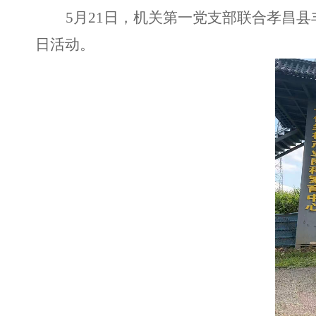
5月21日，机关第一党支部联合孝昌
日活动。