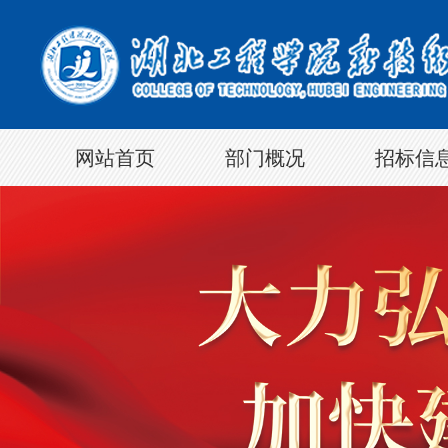
网站首页
部门概况
招标信