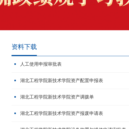
资料下载
人工使用申报审批表
湖北工程学院新技术学院资产配置申报表
湖北工程学院新技术学院资产调拨单
湖北工程学院新技术学院资产报废申请表