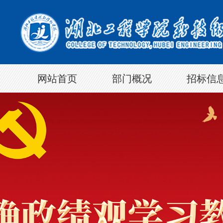
网站首页
部门概况
招标信